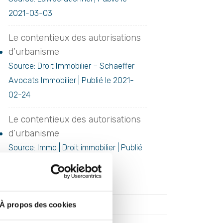
2021-03-03
Le contentieux des autorisations
d’urbanisme
Source: Droit Immobilier – Schaeffer
Avocats Immobilier
Publié le 2021-
02-24
Le contentieux des autorisations
d’urbanisme
Source: Immo | Droit immobilier
Publié
le 2021-02-24
À propos des cookies