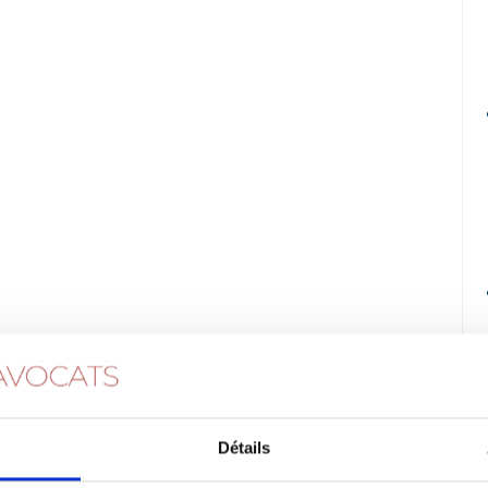
Détails