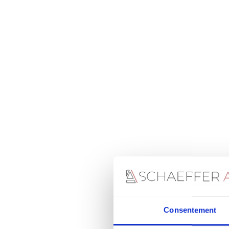
Consentement