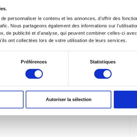
ies.
e personnaliser le contenu et les annonces, d'offrir des fonctio
rafic. Nous partageons également des informations sur l'utilisati
, de publicité et d'analyse, qui peuvent combiner celles-ci avec
ils ont collectées lors de votre utilisation de leurs services.
Préférences
Statistiques
Autoriser la sélection