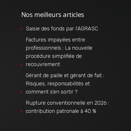
Nos meilleurs articles
Saisie des fonds par l’AGRASC
Factures impayées entre
professionnels : La nouvelle
procédure simplifiée de
recouvrement
Gérant de paille et gérant de fait :
Risques, responsabilités et
comment s’en sortir ?
Rupture conventionnelle en 2026 :
contribution patronale à 40 %