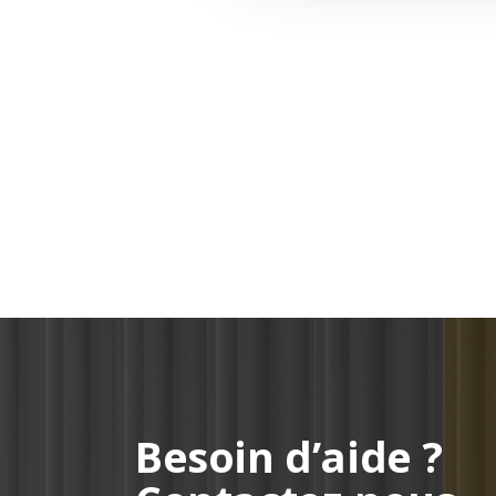
Besoin d’aide ?