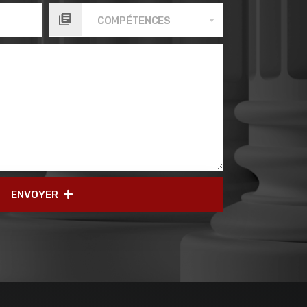
COMPÉTENCES
ENVOYER