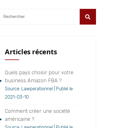
Articles récents
Quels pays choisir pour votre
business Amazon FBA ?
Source: Lawperationnel
Publié le
2021-03-10
Comment créer une société
américaine ?
Source: Lawperationnel
Publié le