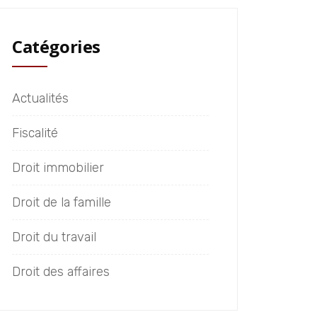
Catégories
Actualités
Fiscalité
Droit immobilier
Droit de la famille
Droit du travail
Droit des affaires